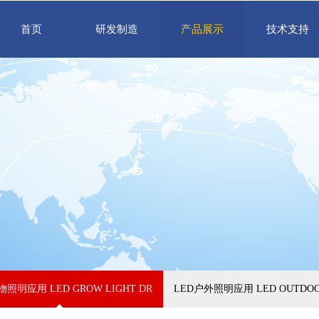
首页
研发制造
产品展示
技术支持
IVER SOLUTION
照明应用 LED GROW LIGHT DRIVER SOLUTION
LED户外照明应用 LED OUTDOOR 