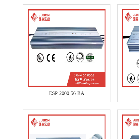
ESP-2000-56-BA