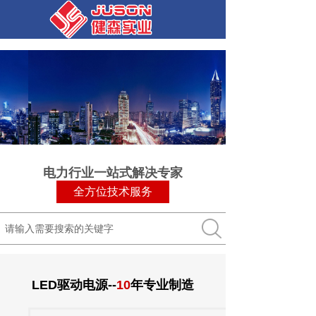
电力行业一站式解决专家
全方位技术服务
搜索
LED驱动电源--
10
年专业制造