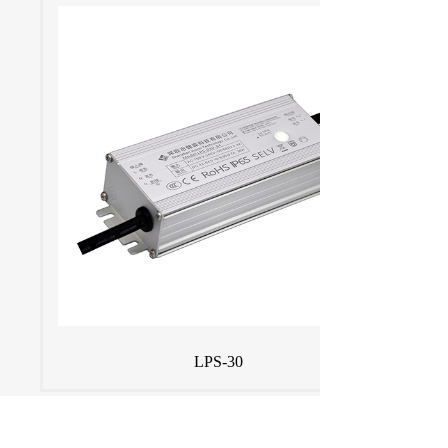
LPS-30