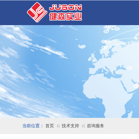
当前位置：
首页
技术支持
咨询服务
∷
∷