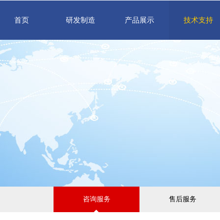
首页
研发制造
产品展示
技术支持
咨询服务
售后服务