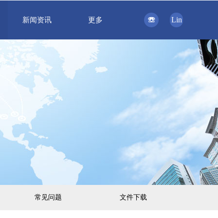
☏
Lin
新闻资讯
更多
常见问题
文件下载