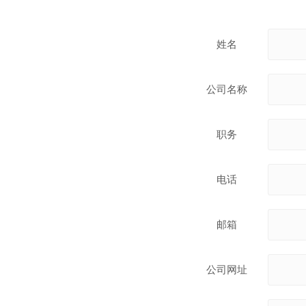
姓名
公司名称
职务
电话
邮箱
公司网址