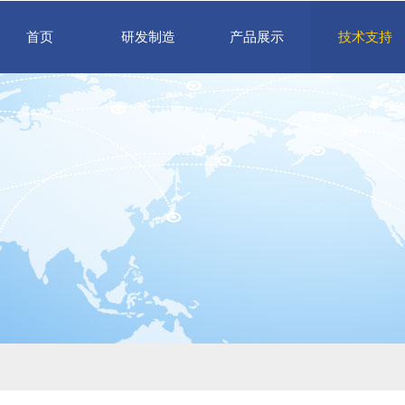
首页
研发制造
产品展示
技术支持