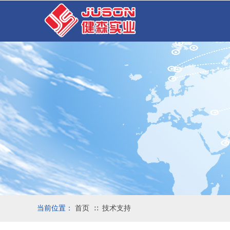
当前位置：
首页
技术支持
∷