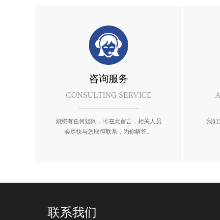
咨询服务
CONSULTING SERVICE
A
如您有任何疑问，可在此留言，相关人员
我们
会尽快与您取得联系，为你解答。
联系我们