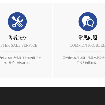
售后服务
常见问题
FTER-SALE SERVICE
COMMON PROBLE
为您订购的产品提供完善的技术支
关于电气集团公司、品牌产品及应
持、维护、维修服务。
的常见问题解答。