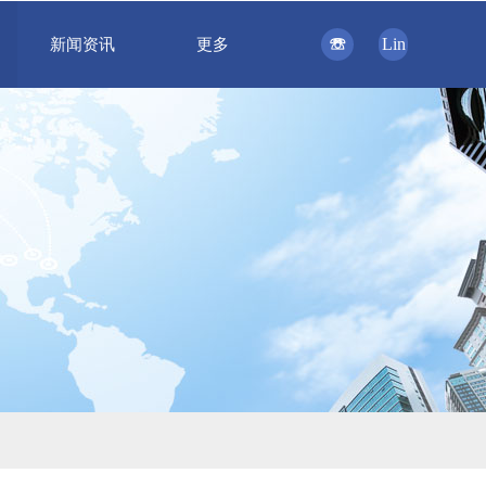
☏
Lin
新闻资讯
更多