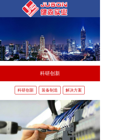
科研创新
科研创新
装备制造
解决方案