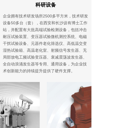
科研设备
企业拥有技术研发场所2500多平方米，技术研发
设备50多台（套），在西安和长沙设有博士工作
站，并配置有大批高端试验检测设备，包括冲击
耐压试验装置、变压器试验微机测控系统、电磁
干扰试验设备、元器件老化筛选仪、高低温交变
湿热试验箱、高温老化室、射频信号发生器、无
局部放电工频试验变压器、衰减震荡波发生器、
全自动浪涌发生器等专用、通用设备，为企业技
术创新能力的持续提升提供了硬件支撑。