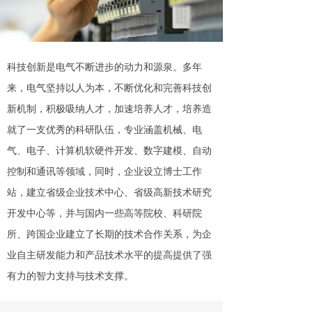
科技创新是电气不断进步的动力和源泉。多年
来，电气坚持以人为本，不断优化和完善科技创
新机制，积极吸纳人才，加速培养人才，培养造
就了一支优秀的科研队伍，专业涵盖机械、电
气、电子、计算机软硬件开发、数字建模、自动
控制和通讯等领域，同时，企业设立博士工作
站，建立省级企业技术中心、省级高新技术研究
开发中心等，并与国内一些高等院校、科研院
所、跨国企业建立了长期的技术合作关系，为企
业自主研发能力和产品技术水平的提高提供了强
有力的智力支持与技术支撑。