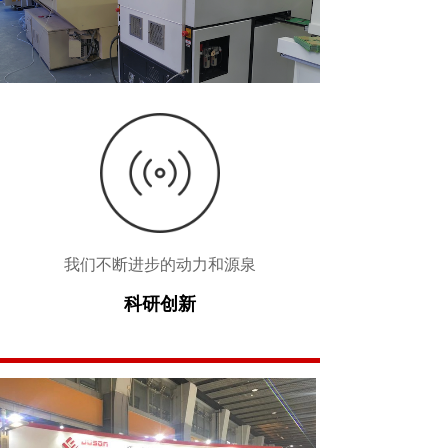
我们不断进步的动力和源泉
科研创新