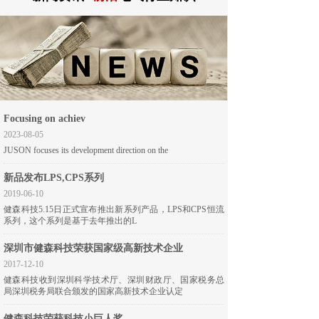
Focusing on achiev
2023-08-05
JUSON focuses its development direction on the
新品发布LPS,CPS系列
2019-06-10
健森科技5.15日正式宣布推出新系列产品，LPS和CPS恒流
系列，这个系列是基于去年推出的L
深圳市健森科技荣获国家级高新技术企业
2017-12-10
健森科技收到深圳科学技术厅、深圳财政厅、国家税务总
局深圳税务局联合颁发的国家高新技术企业认定
健森科技荣获科技小巨人奖