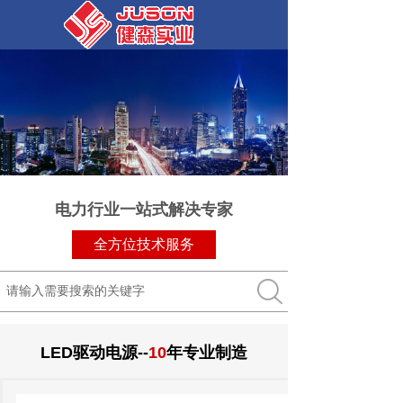
电力行业一站式解决专家
全方位技术服务
搜索
LED驱动电源--
10
年专业制造