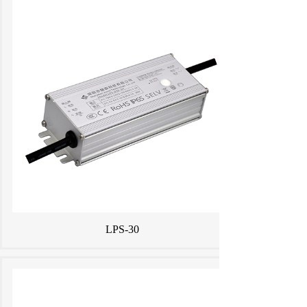
LPS-30