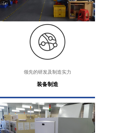
领先的研发及制造实力
LPS-60
装备制造