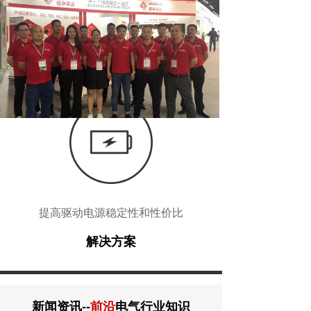
提高驱动电源稳定性和性价比
解决方案
新闻资讯--
前沿
电气行业知识